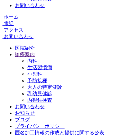
お問い合わせ
ホーム
電話
アクセス
お問い合わせ
医院紹介
診療案内
内科
生活習慣病
小児科
予防接種
大人の特定健診
乳幼児健診
内視鏡検査
お問い合わせ
お知らせ
ブログ
プライバシーポリシー
匿名加工情報の作成と提供に関する公表