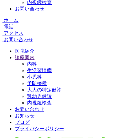
内視鏡検査
お問い合わせ
ホーム
電話
アクセス
お問い合わせ
医院紹介
診療案内
内科
生活習慣病
小児科
予防接種
大人の特定健診
乳幼児健診
内視鏡検査
お問い合わせ
お知らせ
ブログ
プライバシーポリシー